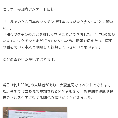
セミナー参加者アンケートにも、
「世界でみたら日本のワクチン接種率はまだまだ少ないことに驚い
た。」
「HPVワクチンのことを詳しく学ぶことができました。今中1の娘が
います。ワクチンをまだ打っていないため、情報を伝えたり、医師
の話を聞いて本人と相談して行動していきたいと思います」
などの声をいただいております。
当日は約1,050名の来場者があり、大変盛況なイベントとなりまし
た。会場では立ち見で参加される来場者も多く、思春期の健康や将
来のヘルスケアに対する関心の高さがうかがえました。