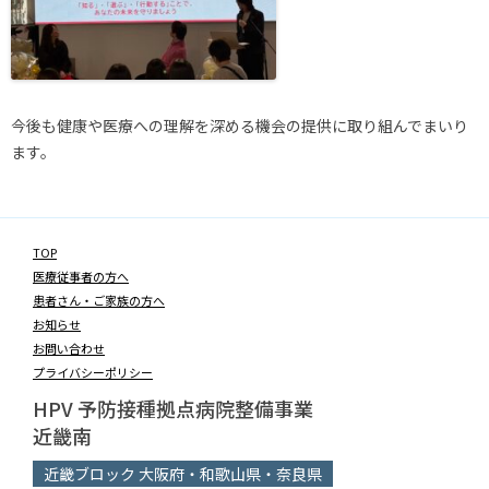
今後も健康や医療への理解を深める機会の提供に取り組んでまいり
ます。
TOP
医療従事者の方へ
患者さん・ご家族の方へ
お知らせ
お問い合わせ
プライバシーポリシー
HPV 予防接種拠点病院整備事業
近畿南
近畿ブロック 大阪府・和歌山県・奈良県