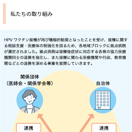
私たちの取り組み