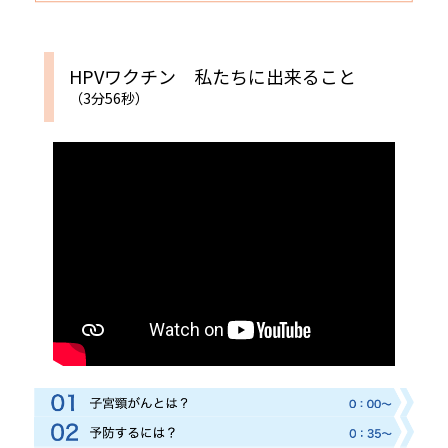
HPVワクチン 私たちに出来ること
（3分56秒）