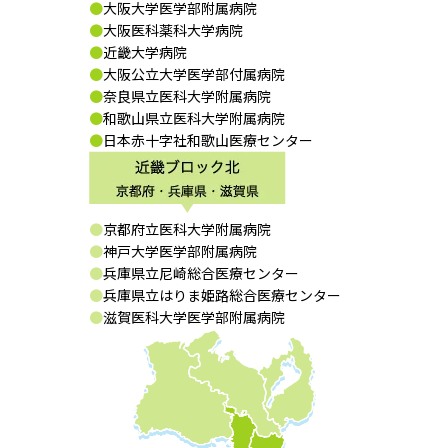
大阪大学医学部附属病院
大阪医科薬科大学病院
近畿大学病院
大阪公立大学医学部付属病院
奈良県立医科大学附属病院
和歌山県立医科大学附属病院
日本赤十字社和歌山医療センター
京都府立医科大学附属病院
神戸大学医学部附属病院
兵庫県立尼崎総合医療センター
兵庫県立はりま姫路総合医療センター
滋賀医科大学医学部附属病院