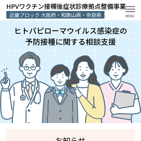
HPVワクチン接種後症状診療拠点整備事業
近畿ブロック 大阪府・和歌山県・奈良県
MENU
ヒトパピローマウイルス感染症の
予防接種に関する相談支援
お知らせ