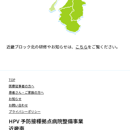
近畿ブロック北の研修やお知らせは、
こちら
をご覧ください。
TOP
医療従事者の方へ
患者さん・ご家族の方へ
お知らせ
お問い合わせ
プライバシーポリシー
HPV 予防接種拠点病院整備事業
近畿南