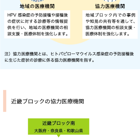
近畿ブロックの協力医療機関