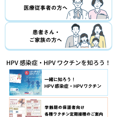
HPV 感染症・HPV ワクチンを知ろう！